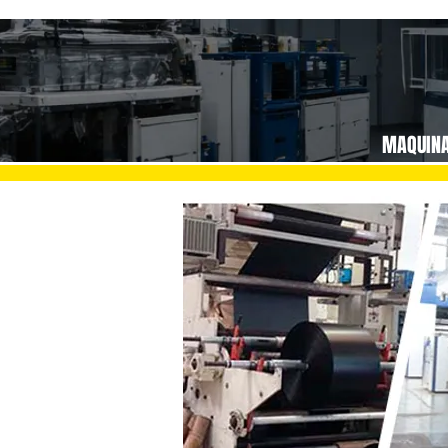
MAQUIN