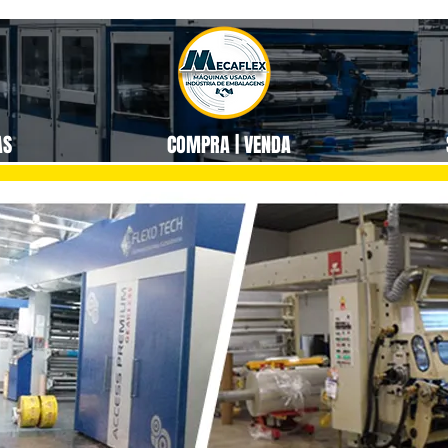
AS
COMPRA | VENDA