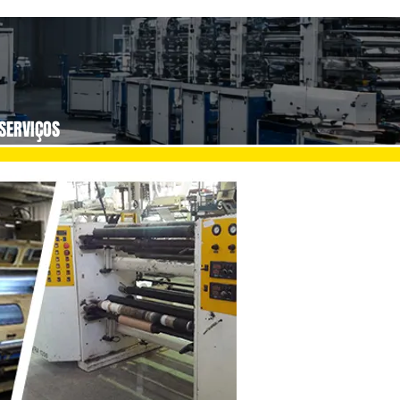
SERVIÇOS