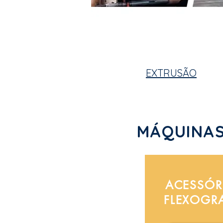
EXTRUSÃO
MÁQUINAS
ACESSÓR
FLEXOGR