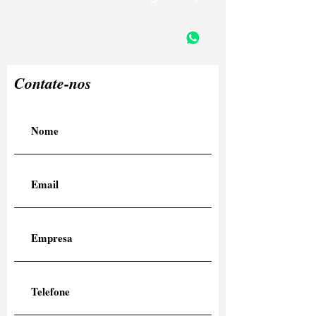
Contate-nos