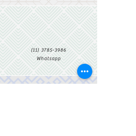
(11) 3785-3986
Whatsapp
SIGA