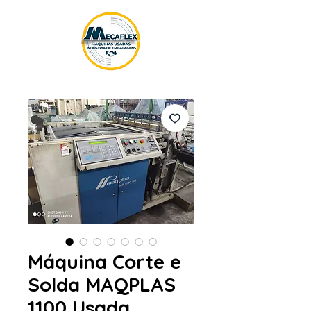
Máquina Corte e
Solda MAQPLAS
1100 Usada