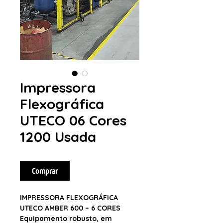
Impressora
Flexográfica
UTECO 06 Cores
1200 Usada
Comprar
IMPRESSORA FLEXOGRÁFICA
UTECO AMBER 600 – 6 CORES
Equipamento robusto, em