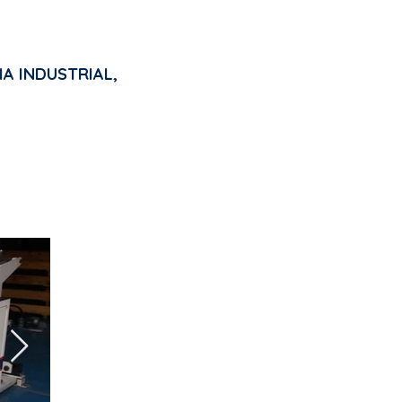
IA INDUSTRIAL,