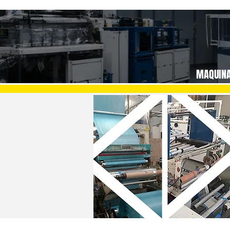
MAQUIN