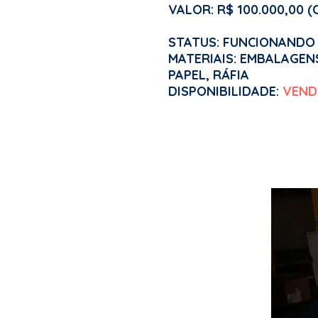
VALOR: R$ 100.000,00 (C
STATUS: FUNCIONANDO
MATERIAIS: EMBALAGENS 
PAPEL, RÁFIA
DISPONIBILIDADE:
VEND