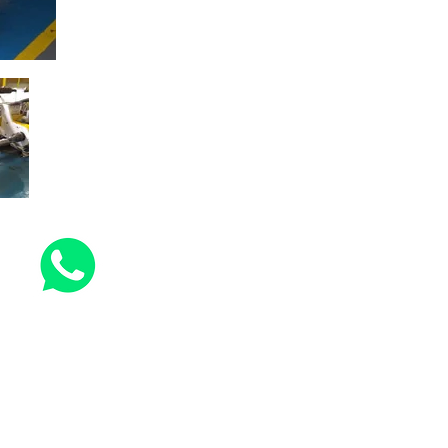
u WhatsApp.