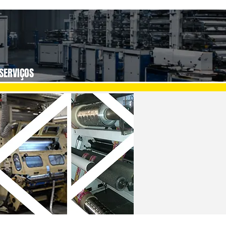
SERVIÇOS