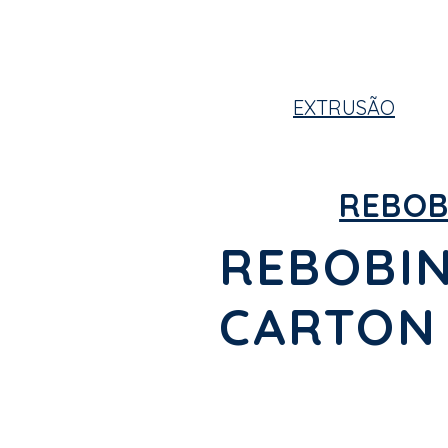
EXTRUSÃO
REBOB
REBOBIN
CARTON 