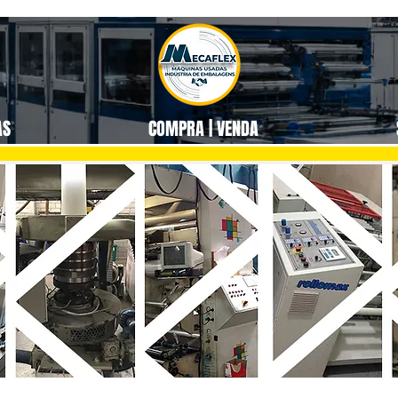
AS
COMPRA | VENDA