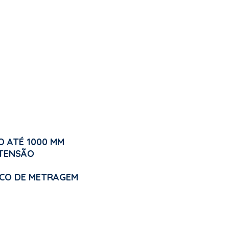
O ATÉ 1000 MM
 TENSÃO
ICO DE METRAGEM